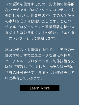
ンの認識を促進するため、史上初の世界的
なバーチャルプロダクションコンテストを
発起しました。世界中のすべての大学から
の参加を心より歓迎いたします。またバー
チャルプロダクションの政策経験を持つス
タジオもコンサルタントや若いクリエイタ
ーのメンターとして歓迎します。
本コンテストを準備する中で、世界中の一
部の学校がすでにユニークな視点を持ち、
バーチャル・プロダクション制作技術を先
駆けて実践していました。AVHA は一部の
学校の許可を得て、素晴らしい作品を世界
中に共有していきます。
Learn More