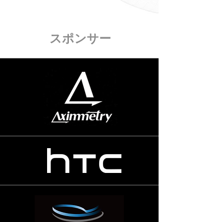
スポンサー