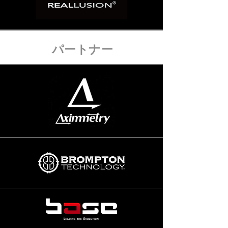
パートナー