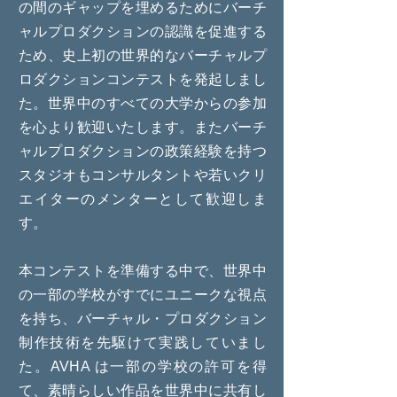
の間のギャップを埋めるためにバーチ
ャルプロダクションの認識を促進する
ため、史上初の世界的なバーチャルプ
ロダクションコンテストを発起しまし
た。世界中のすべての大学からの参加
を心より歓迎いたします。またバーチ
ャルプロダクションの政策経験を持つ
スタジオもコンサルタントや若いクリ
エイターのメンターとして歓迎しま
す。
本コンテストを準備する中で、世界中
の一部の学校がすでにユニークな視点
を持ち、バーチャル・プロダクション
制作技術を先駆けて実践していまし
た。AVHA は一部の学校の許可を得
て、素晴らしい作品を世界中に共有し