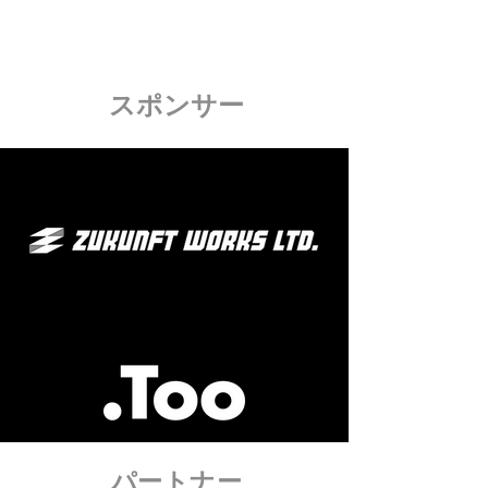
スポンサー
パートナー