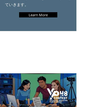
ていきます。
Learn More