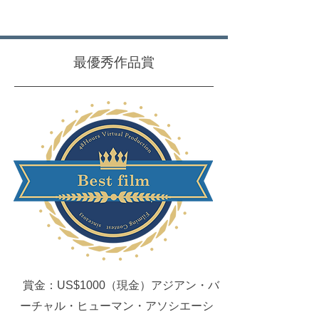
最優秀作品賞
賞金：US$1000（現金）アジアン・バ
ーチャル・ヒューマン・アソシエーシ