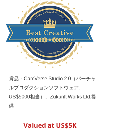
賞品：CamVerse Studio 2.0（バーチャ
ルプロダクションソフトウェア、
US$5000相当）、Zukunft Works Ltd.提
供
Valued at US$5K