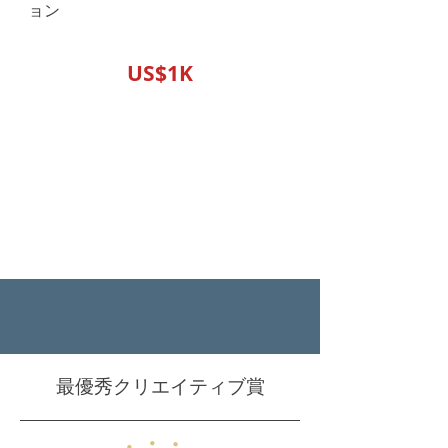
ョン
US$1K
最優秀クリエイティブ賞